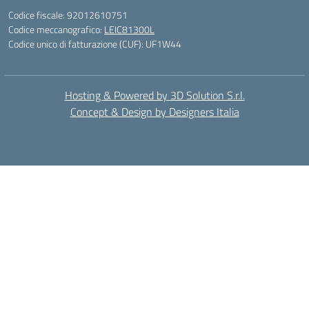
Codice fiscale: 92012610751
Codice meccanografico:
LEIC81300L
Codice unico di fatturazione (CUF): UF1W44
Hosting & Powered by 3D Solution S.r.l.
Concept & Design by Designers Italia