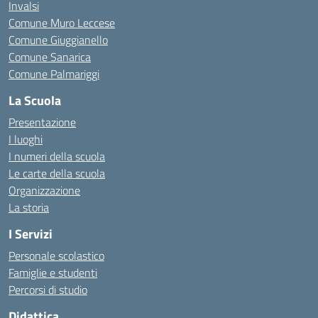
Invalsi
Comune Muro Leccese
Comune Giuggianello
Comune Sanarica
Comune Palmariggi
La Scuola
Presentazione
I luoghi
I numeri della scuola
Le carte della scuola
Organizzazione
La storia
I Servizi
Personale scolastico
Famiglie e studenti
Percorsi di studio
Didattica