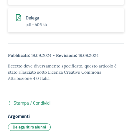
Delega
pdf - 405 kb
Pubblicato:
19.09.2024
-
Revisione:
19.09.2024
Eccetto dove diversamente specificato, questo articolo è
stato rilasciato sotto Licenza Creative Commons
Attribuzione 4.0 Italia.
Stampa / Condividi
Argomenti
Delega ritiro alunni