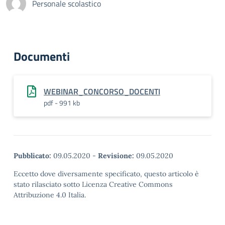
Personale scolastico
Documenti
WEBINAR_CONCORSO_DOCENTI
pdf - 991 kb
Pubblicato:
09.05.2020
-
Revisione:
09.05.2020
Eccetto dove diversamente specificato, questo articolo è
stato rilasciato sotto Licenza Creative Commons
Attribuzione 4.0 Italia.