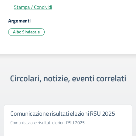
Stampa / Condividi
Argomenti
Albo Sindacale
Circolari, notizie, eventi correlati
Comunicazione risultati elezioni RSU 2025
Comunicazione risultati elezioni RSU 2025