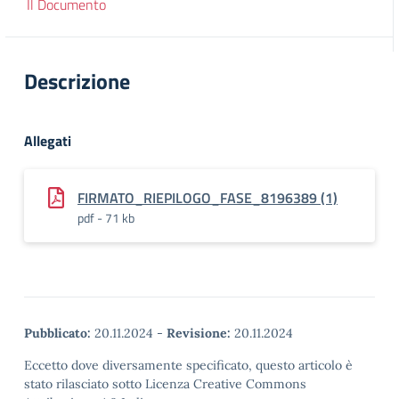
Il Documento
Descrizione
Allegati
FIRMATO_RIEPILOGO_FASE_8196389 (1)
pdf - 71 kb
Pubblicato:
20.11.2024
-
Revisione:
20.11.2024
Eccetto dove diversamente specificato, questo articolo è
stato rilasciato sotto Licenza Creative Commons