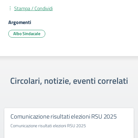
Stampa / Condividi
Argomenti
Albo Sindacale
Circolari, notizie, eventi correlati
Comunicazione risultati elezioni RSU 2025
Comunicazione risultati elezioni RSU 2025