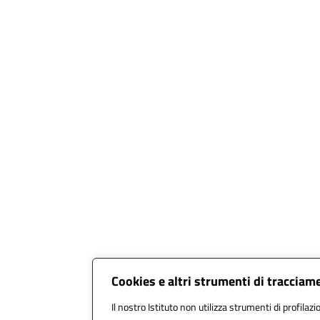
Cookies e altri strumenti di tracciam
Il nostro Istituto non utilizza strumenti di profilazi