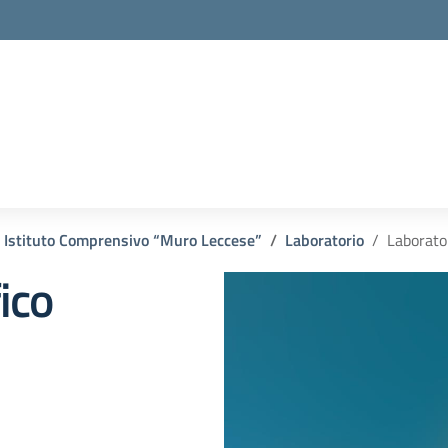
Istituto Comprensivo “Muro Leccese”
Laboratorio
Laborator
ico