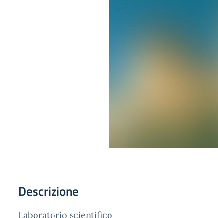
Descrizione
Laboratorio scientifico