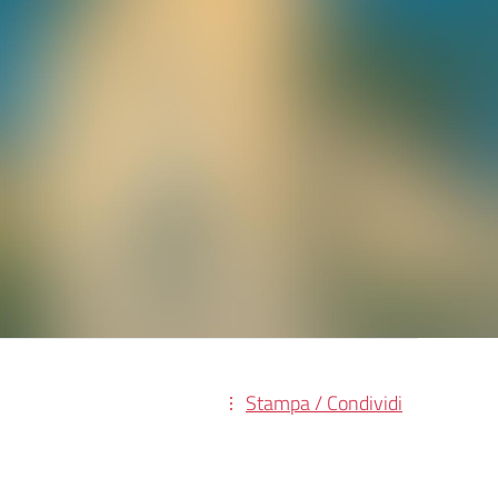
Stampa / Condividi