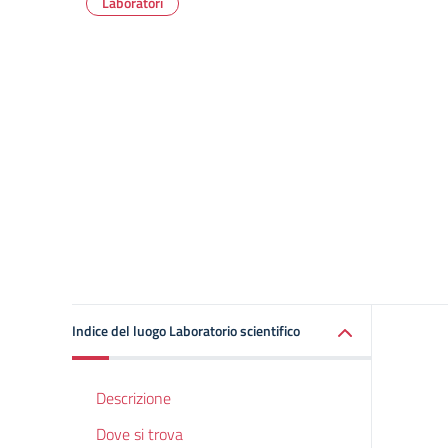
Laboratori
Indice del luogo Laboratorio scientifico
Descrizione
Dove si trova