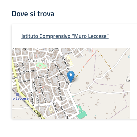
Dove si trova
Istituto Comprensivo “Muro Leccese”