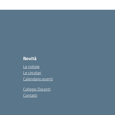
Novità
Le notizie
Le circolari
Calendario eventi
Collegio Docenti
Contatti