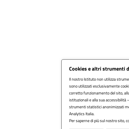
Cookies e altri strumenti 
Il nostro Istituto non utilizza strume
sono utilizzati esclusivamente cooki
corretto funzionamento del sito, alla 
istituzionali e alla sua accessibilità –
strumenti statistici anonimizzati m
Analytics Italia.
Per saperne di più sul nostro sito, c