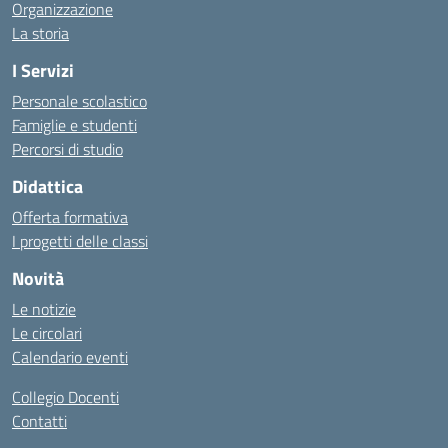
Organizzazione
La storia
I Servizi
Personale scolastico
Famiglie e studenti
Percorsi di studio
Didattica
Offerta formativa
I progetti delle classi
Novità
Le notizie
Le circolari
Calendario eventi
Collegio Docenti
Contatti