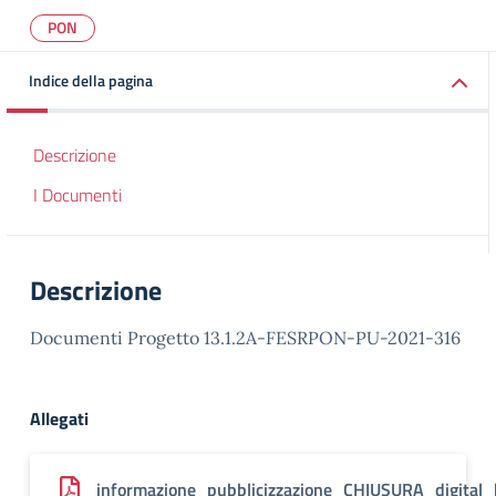
PON
Indice della pagina
Descrizione
I Documenti
Descrizione
Documenti Progetto 13.1.2A-FESRPON-PU-2021-316
Allegati
informazione_pubblicizzazione_CHIUSURA_digital_