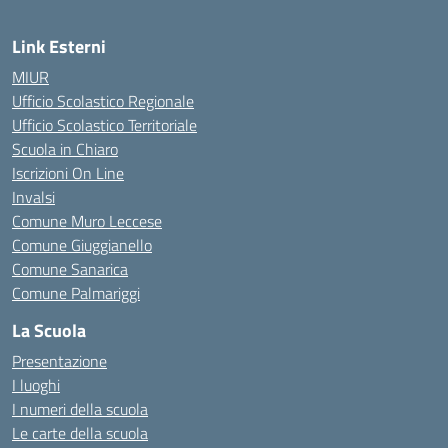
Link Esterni
MIUR
Ufficio Scolastico Regionale
Ufficio Scolastico Territoriale
Scuola in Chiaro
Iscrizioni On Line
Invalsi
Comune Muro Leccese
Comune Giuggianello
Comune Sanarica
Comune Palmariggi
La Scuola
Presentazione
I luoghi
I numeri della scuola
Le carte della scuola