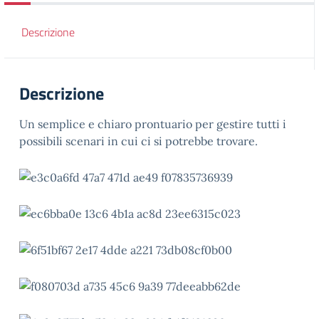
Descrizione
Descrizione
Un semplice e chiaro prontuario per gestire tutti i
possibili scenari in cui ci si potrebbe trovare.