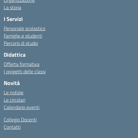
Organizzazione
La storia
I Servizi
Personale scolastico
Famiglie e studenti
Percorsi di studio
Didattica
Offerta formativa
I progetti delle classi
Novità
Le notizie
Le circolari
Calendario eventi
Collegio Docenti
Contatti