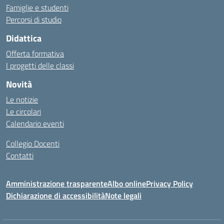
Famiglie e studenti
Percorsi di studio
Didattica
Offerta formativa
I progetti delle classi
Novità
Le notizie
Le circolari
Calendario eventi
Collegio Docenti
Contatti
Amministrazione trasparente
Albo online
Privacy Policy
Dichiarazione di accessibilità
Note legali