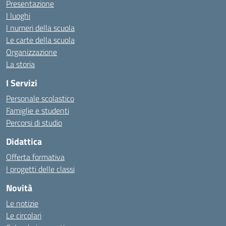
Presentazione
I luoghi
I numeri della scuola
Le carte della scuola
Organizzazione
La storia
I Servizi
Personale scolastico
Famiglie e studenti
Percorsi di studio
Didattica
Offerta formativa
I progetti delle classi
Novità
Le notizie
Le circolari